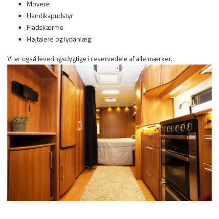
Movere
Handikapudstyr
Fladskærme
Højtalere og lydanlæg
Vi er også leveringsdygtige i reservedele af alle mærker.