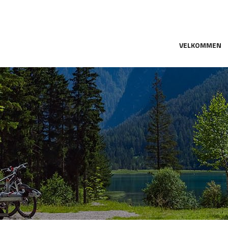
VELKOMMEN