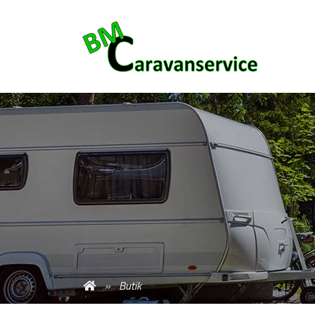
Butik