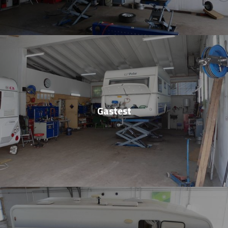
Gastest