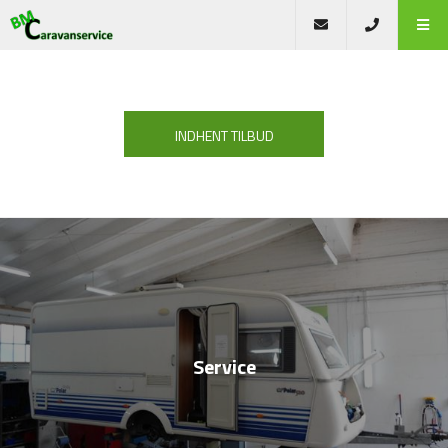
INDHENT TILBUD
Service